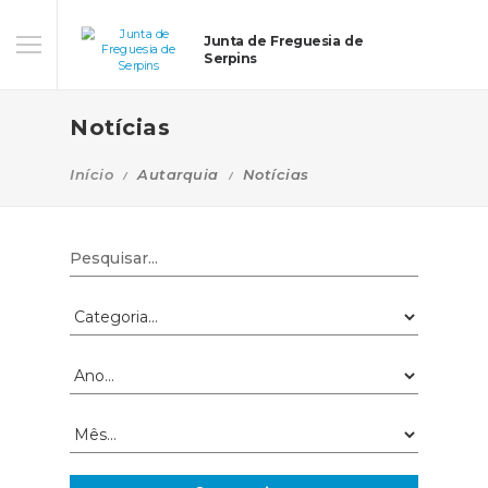
Junta de Freguesia de
Serpins
Notícias
Início
Autarquia
Notícias