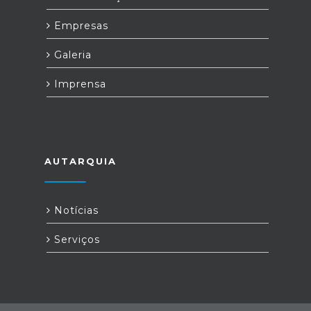
Empresas
Galeria
Imprensa
AUTARQUIA
Notícias
Serviços