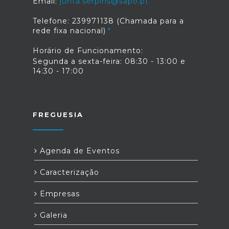
Email:
junta.serpins@sapo.pt
Telefone: 239971138 (Chamada para a
rede fixa nacional)
Horário de Funcionamento:
Segunda a sexta-feira: 08:30 - 13:00 e
14:30 - 17:00
FREGUESIA
Agenda de Eventos
Caracterização
Empresas
Galeria