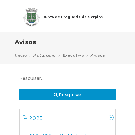
Junta de Freguesia de Serpins
Avisos
Início
Autarquia
Executivo
Avisos
Pesquisar
2025