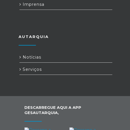
Imprensa
AUTARQUIA
Notícias
Serviços
DESCARREGUE AQUI A APP
GESAUTARQUIA,