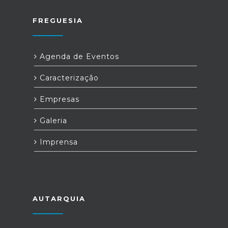
FREGUESIA
Agenda de Eventos
Caracterização
Empresas
Galeria
Imprensa
AUTARQUIA