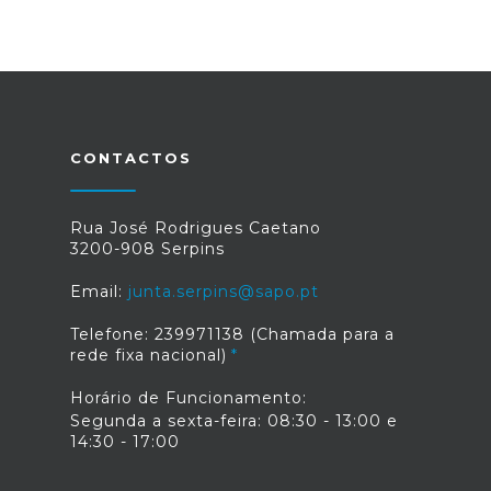
CONTACTOS
Rua José Rodrigues Caetano
3200-908 Serpins
Email:
junta.serpins@sapo.pt
Telefone: 239971138 (Chamada para a
rede fixa nacional)
Horário de Funcionamento:
Segunda a sexta-feira: 08:30 - 13:00 e
14:30 - 17:00