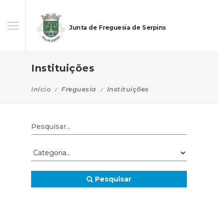
Junta de Freguesia de Serpins
Instituições
Início
Freguesia
Instituições
Pesquisar