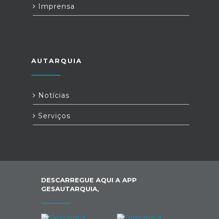
Imprensa
AUTARQUIA
Notícias
Serviços
DESCARREGUE AQUI A APP
GESAUTARQUIA,