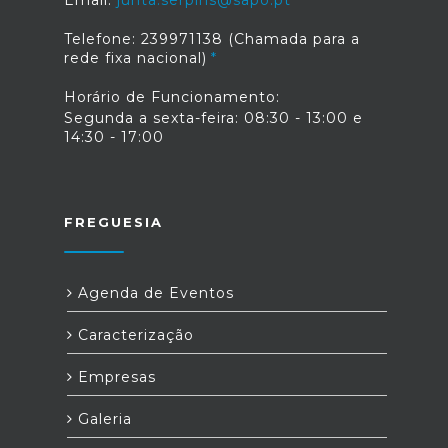
Email:
junta.serpins@sapo.pt
Telefone: 239971138 (Chamada para a
rede fixa nacional)
Horário de Funcionamento:
Segunda a sexta-feira: 08:30 - 13:00 e
14:30 - 17:00
FREGUESIA
Agenda de Eventos
Caracterização
Empresas
Galeria