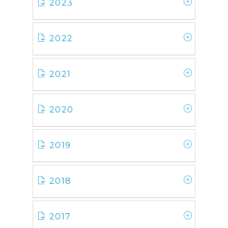
2023
2022
2021
2020
2019
2018
2017