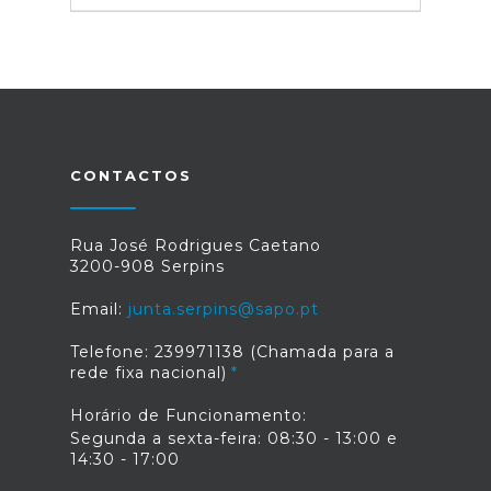
CONTACTOS
Rua José Rodrigues Caetano
3200-908 Serpins
Email:
junta.serpins@sapo.pt
Telefone: 239971138 (Chamada para a
rede fixa nacional)
Horário de Funcionamento:
Segunda a sexta-feira: 08:30 - 13:00 e
14:30 - 17:00