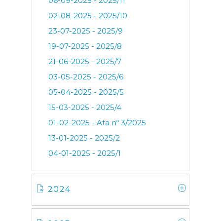
06-09-2025 - 2025/11
02-08-2025 - 2025/10
23-07-2025 - 2025/9
19-07-2025 - 2025/8
21-06-2025 - 2025/7
03-05-2025 - 2025/6
05-04-2025 - 2025/5
15-03-2025 - 2025/4
01-02-2025 - Ata nº 3/2025
13-01-2025 - 2025/2
04-01-2025 - 2025/1
2024