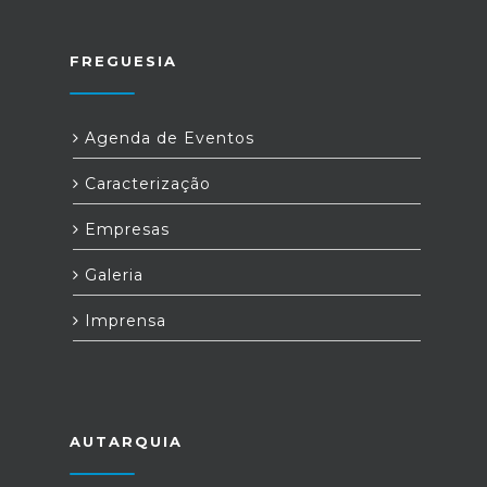
FREGUESIA
Agenda de Eventos
Caracterização
Empresas
Galeria
Imprensa
AUTARQUIA