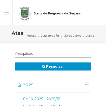
Junta de Freguesia de Serpins
Atas
Início
Autarquia
Executivo
Atas
Pesquisar
2025
04-10-2025 - 2025/12