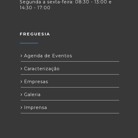
Segunda a sexta-feira: 08:30 - 13:00 e
14:30 - 17:00
FREGUESIA
Agenda de Eventos
Caracterização
Empresas
Galeria
Imprensa