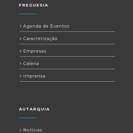
FREGUESIA
Agenda de Eventos
Caracterização
Empresas
Galeria
Imprensa
AUTARQUIA
Notícias