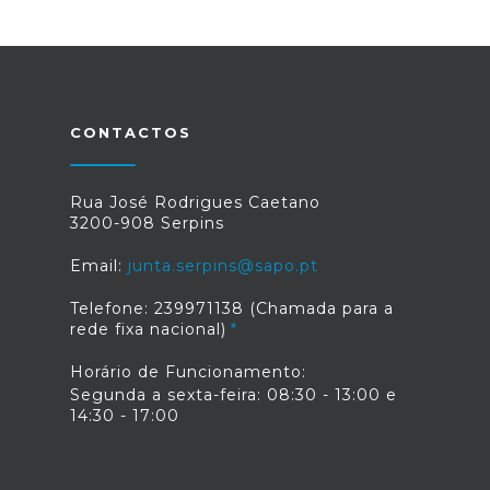
CONTACTOS
Rua José Rodrigues Caetano
3200-908 Serpins
Email:
junta.serpins@sapo.pt
Telefone: 239971138 (Chamada para a
rede fixa nacional)
Horário de Funcionamento:
Segunda a sexta-feira: 08:30 - 13:00 e
14:30 - 17:00