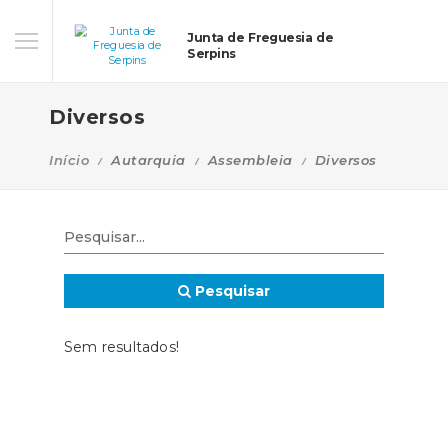
Junta de Freguesia de
Serpins
Diversos
Início
Autarquia
Assembleia
Diversos
Pesquisar
Sem resultados!