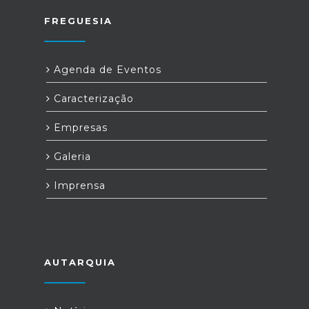
FREGUESIA
Agenda de Eventos
Caracterização
Empresas
Galeria
Imprensa
AUTARQUIA