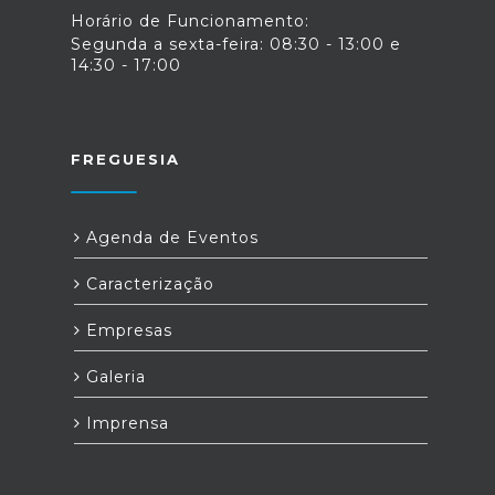
Horário de Funcionamento:
Segunda a sexta-feira: 08:30 - 13:00 e
14:30 - 17:00
FREGUESIA
Agenda de Eventos
Caracterização
Empresas
Galeria
Imprensa