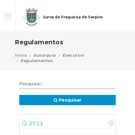
Junta de Freguesia de Serpins
Regulamentos
Início
Autarquia
Executivo
Regulamentos
Pesquisar
2023