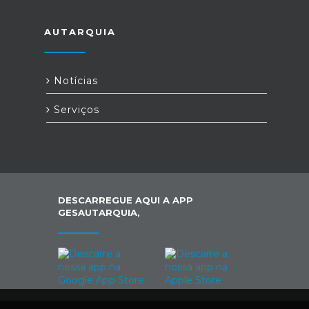
AUTARQUIA
Notícias
Serviços
DESCARREGUE AQUI A APP
GESAUTARQUIA,