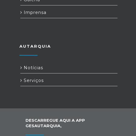
Imprensa
AUTARQUIA
Notícias
Serviços
DESCARREGUE AQUI A APP
GESAUTARQUIA,