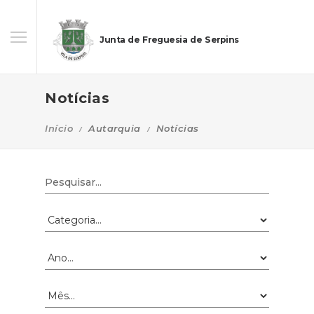
Junta de Freguesia de Serpins
Notícias
Início
Autarquia
Notícias