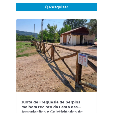
Pesquisar
Junta de Freguesia de Serpins
melhora recinto da Festa das
Associações e Coletividades de