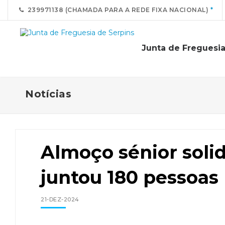
239971138 (CHAMADA PARA A REDE FIXA NACIONAL)
Junta de Freguesia
Notícias
Almoço sénior solid
juntou 180 pessoas
21-DEZ-2024