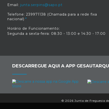
Email:
junta.serpins@sapo.pt
Telefone: 239971138 (Chamada para a rede fixa
nacional)
Horário de Funcionamento:
Segunda a sexta-feira: 08:30 - 13:00 e 14:30 - 17:00
DESCARREGUE AQUI A APP GESAUTARQU
© 2026 Junta de Freguesia de 