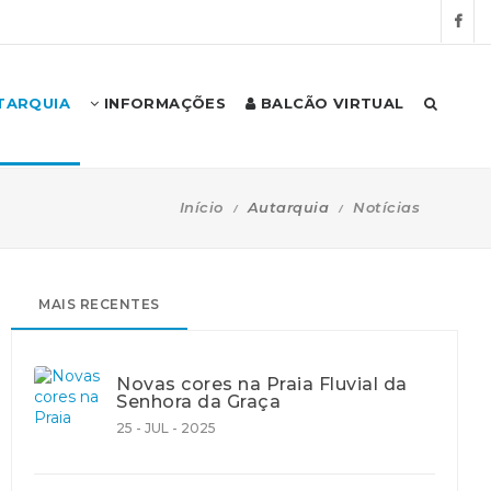
TARQUIA
INFORMAÇÕES
BALCÃO VIRTUAL
Início
Autarquia
Notícias
MAIS RECENTES
Novas cores na Praia Fluvial da
Senhora da Graça
25 - JUL - 2025