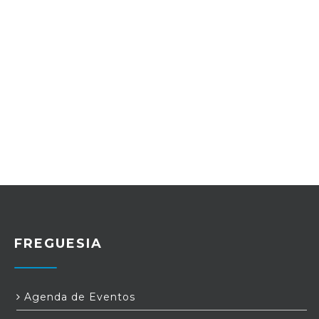
FREGUESIA
Agenda de Eventos