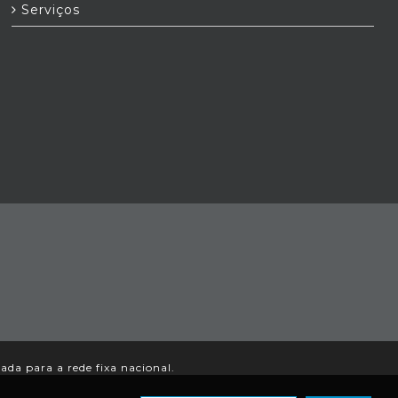
Serviços
a para a rede fixa nacional.