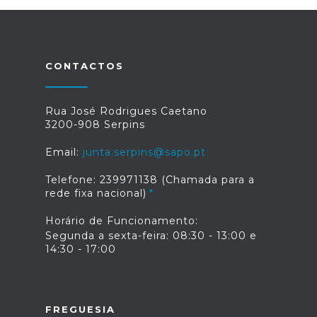
CONTACTOS
Rua José Rodrigues Caetano
3200-908 Serpins
Email:
junta.serpins@sapo.pt
Telefone: 239971138 (Chamada para a
rede fixa nacional)
Horário de Funcionamento:
Segunda a sexta-feira: 08:30 - 13:00 e
14:30 - 17:00
FREGUESIA