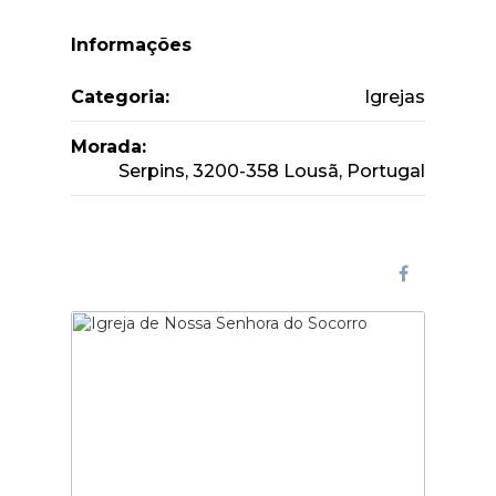
Informações
Categoria:
Igrejas
Morada:
Serpins, 3200-358 Lousã, Portugal