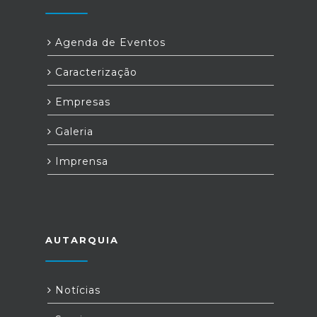
Agenda de Eventos
Caracterização
Empresas
Galeria
Imprensa
AUTARQUIA
Notícias