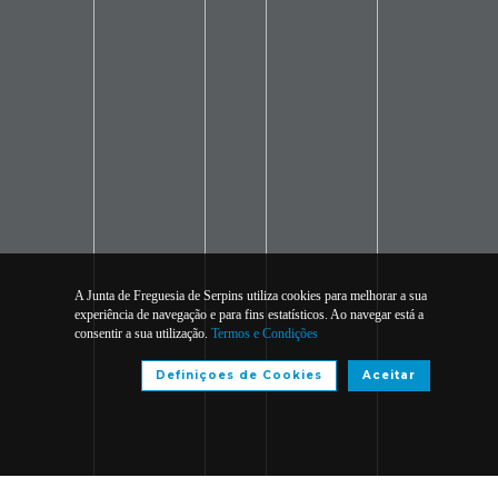
A Junta de Freguesia de Serpins utiliza cookies para melhorar a sua
experiência de navegação e para fins estatísticos. Ao navegar está a
consentir a sua utilização.
Termos e Condições
Definiçoes de Cookies
Aceitar