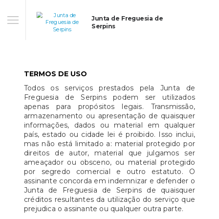
Junta de Freguesia de
Serpins
TERMOS DE USO
Todos os serviços prestados pela Junta de
Freguesia de Serpins podem ser utilizados
apenas para propósitos legais. Transmissão,
armazenamento ou apresentação de quaisquer
informações, dados ou material em qualquer
país, estado ou cidade lei é proibido. Isso inclui,
mas não está limitado a: material protegido por
direitos de autor, material que julgamos ser
ameaçador ou obsceno, ou material protegido
por segredo comercial e outro estatuto. O
assinante concorda em indemnizar e defender o
Junta de Freguesia de Serpins de quaisquer
créditos resultantes da utilização do serviço que
prejudica o assinante ou qualquer outra parte.