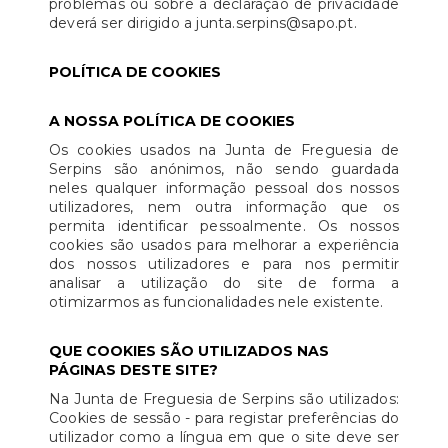
problemas ou sobre a declaração de privacidade
deverá ser dirigido a junta.serpins@sapo.pt.
POLÍTICA DE COOKIES
A NOSSA POLÍTICA DE COOKIES
Os cookies usados na Junta de Freguesia de
Serpins são anónimos, não sendo guardada
neles qualquer informação pessoal dos nossos
utilizadores, nem outra informação que os
permita identificar pessoalmente. Os nossos
cookies são usados para melhorar a experiência
dos nossos utilizadores e para nos permitir
analisar a utilização do site de forma a
otimizarmos as funcionalidades nele existente.
QUE COOKIES SÃO UTILIZADOS NAS
PÁGINAS DESTE SITE?
Na Junta de Freguesia de Serpins são utilizados:
Cookies de sessão - para registar preferências do
utilizador como a língua em que o site deve ser