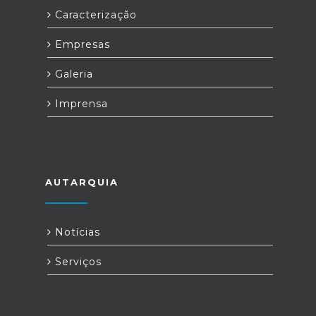
Caracterização
Empresas
Galeria
Imprensa
AUTARQUIA
Notícias
Serviços