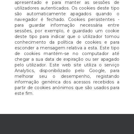
apresentado e para manter as sessões de
utilizadores autenticados. Os cookies deste tipo
são automaticamente apagados quando o
navegador é fechado. Cookies persistentes -
para guardar informação necessária entre
sessões, por exemplo, é guardado um cookie
deste tipo para indicar que o utilizador tomou
conhecimento da política de cookies e para
esconder a mensagem relativa a esta. Este tipo
de cookies mantém-se no computador até
chegar a sua data de expiração ou ser apagado
pelo utilizador. Este web site utiliza o serviço
Analytics, disponibilizado pelo Google, para
melhorar seu o desempenho, registando
informação genérica dos acessos recebidos a
partir de cookies anónimos que são usados para
este fim.