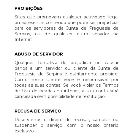
PROIBIÇÕES
Sites que promovam qualquer actividade ilegal
ou apresentar conteúdo que pode ser prejudicial
para os servidores da Junta de Freguesia de
Serpins, ou de qualquer outro servidor na
Internet.
ABUSO DE SERVIDOR
Qualquer tentativa de prejudicar ou causar
danos a um servidor ou cliente da Junta de
Freguesia de Serpins é estritamente proibido.
Como nosso cliente você é responsável por
todas as suas contas. Se você violar os Termos
de Uso delineadas no interior, a sua conta será
cancelada sem possibilidade de restituição.
RECUSA DE SERVIÇO
Reservamos o direito de recusar, cancelar ou
suspender o serviço, com o nosso critério
exclusivo.