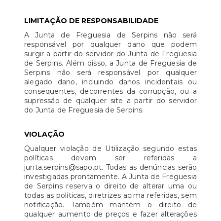
LIMITAÇÃO DE RESPONSABILIDADE
A Junta de Freguesia de Serpins não será
responsável por qualquer dano que podem
surgir a partir do servidor do Junta de Freguesia
de Serpins. Além disso, a Junta de Freguesia de
Serpins não será responsável por qualquer
alegado dano, incluindo danos incidentais ou
consequentes, decorrentes da corrupção, ou a
supressão de qualquer site a partir do servidor
do Junta de Freguesia de Serpins.
VIOLAÇÃO
Qualquer violação de Utilização segundo estas
políticas devem ser referidas a
junta.serpins@sapo.pt. Todas as denúncias serão
investigadas prontamente. A Junta de Freguesia
de Serpins reserva o direito de alterar uma ou
todas as políticas, diretrizes acima referidas, sem
notificação. Também mantém o direito de
qualquer aumento de preços e fazer alterações