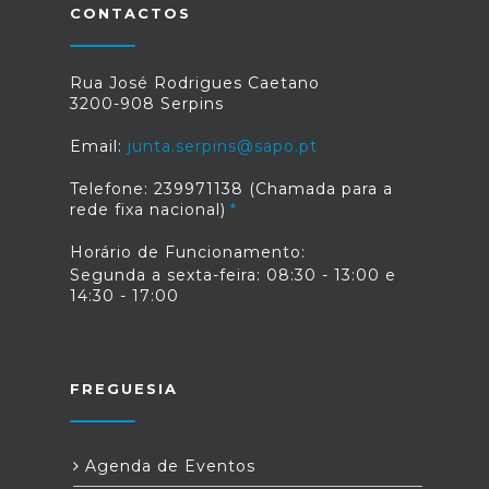
CONTACTOS
Rua José Rodrigues Caetano
3200-908 Serpins
Email:
junta.serpins@sapo.pt
Telefone: 239971138 (Chamada para a
rede fixa nacional)
Horário de Funcionamento:
Segunda a sexta-feira: 08:30 - 13:00 e
14:30 - 17:00
FREGUESIA
Agenda de Eventos