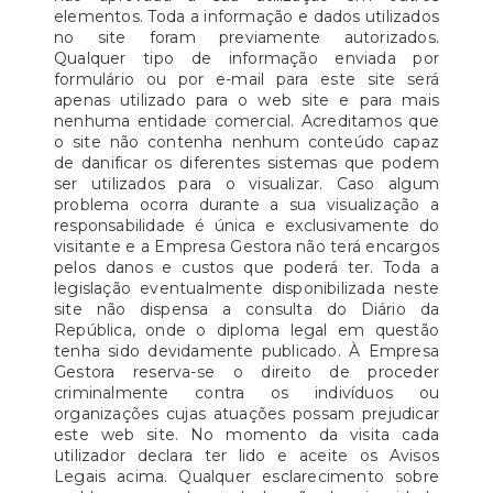
elementos. Toda a informação e dados utilizados
no site foram previamente autorizados.
Qualquer tipo de informação enviada por
formulário ou por e-mail para este site será
apenas utilizado para o web site e para mais
nenhuma entidade comercial. Acreditamos que
o site não contenha nenhum conteúdo capaz
de danificar os diferentes sistemas que podem
ser utilizados para o visualizar. Caso algum
problema ocorra durante a sua visualização a
responsabilidade é única e exclusivamente do
visitante e a Empresa Gestora não terá encargos
pelos danos e custos que poderá ter. Toda a
legislação eventualmente disponibilizada neste
site não dispensa a consulta do Diário da
República, onde o diploma legal em questão
tenha sido devidamente publicado. À Empresa
Gestora reserva-se o direito de proceder
criminalmente contra os indivíduos ou
organizações cujas atuações possam prejudicar
este web site. No momento da visita cada
utilizador declara ter lido e aceite os Avisos
Legais acima. Qualquer esclarecimento sobre