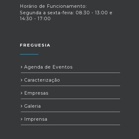
Horário de Funcionamento:
Segunda a sexta-feira: 08:30 - 13:00 e
14:30 - 17:00
FREGUESIA
Agenda de Eventos
Caracterização
Empresas
Galeria
Imprensa