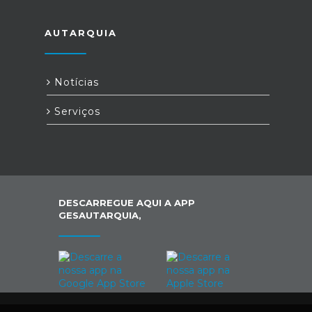
AUTARQUIA
Notícias
Serviços
DESCARREGUE AQUI A APP
GESAUTARQUIA,