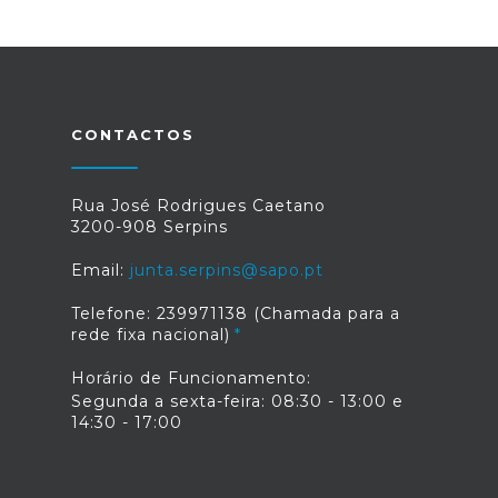
CONTACTOS
Rua José Rodrigues Caetano
3200-908 Serpins
Email:
junta.serpins@sapo.pt
Telefone: 239971138 (Chamada para a
rede fixa nacional)
Horário de Funcionamento:
Segunda a sexta-feira: 08:30 - 13:00 e
14:30 - 17:00