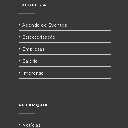
FREGUESIA
Agenda de Eventos
Caracterização
Empresas
Galeria
Imprensa
AUTARQUIA
Notícias