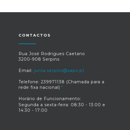
CONTACTOS
Rua José Rodrigues Caetano
3200-908 Serpins
Email:
junta.serpins@sapo.pt
Telefone: 239971138 (Chamada para a
rede fixa nacional)
Horário de Funcionamento:
Segunda a sexta-feira: 08:30 - 13:00 e
14:30 - 17:00