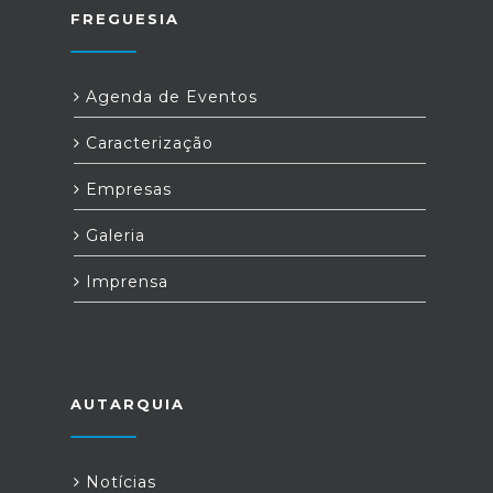
FREGUESIA
Agenda de Eventos
Caracterização
Empresas
Galeria
Imprensa
AUTARQUIA
Notícias