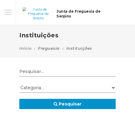
Junta de Freguesia de
Serpins
Instituições
Início
Freguesia
Instituições
Pesquisar