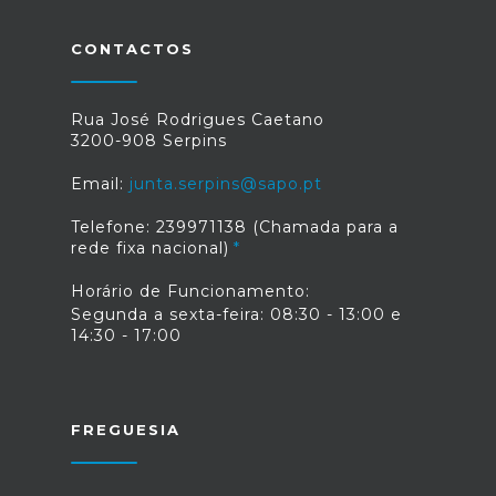
CONTACTOS
Rua José Rodrigues Caetano
3200-908 Serpins
Email:
junta.serpins@sapo.pt
Telefone: 239971138 (Chamada para a
rede fixa nacional)
Horário de Funcionamento:
Segunda a sexta-feira: 08:30 - 13:00 e
14:30 - 17:00
FREGUESIA