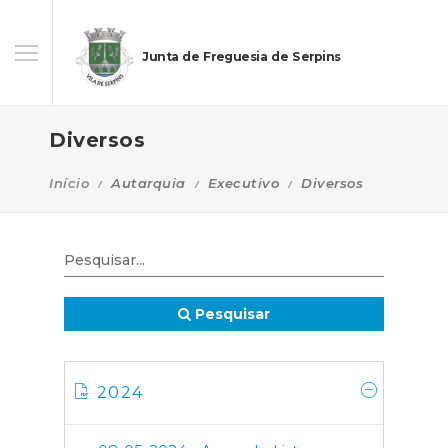
Junta de Freguesia de Serpins
Diversos
Início
Autarquia
Executivo
Diversos
Pesquisar
2024