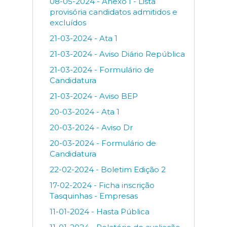
08-05-2024 - Anexo I - Lista
provisória candidatos admitidos e
excluídos
21-03-2024 - Ata 1
21-03-2024 - Aviso Diário República
21-03-2024 - Formulário de
Candidatura
21-03-2024 - Aviso BEP
20-03-2024 - Ata 1
20-03-2024 - Aviso Dr
20-03-2024 - Formulário de
Candidatura
22-02-2024 - Boletim Edição 2
17-02-2024 - Ficha inscrição
Tasquinhas - Empresas
11-01-2024 - Hasta Pública