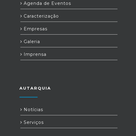
Agenda de Eventos
Caracterização
Empresas
Galeria
Imprensa
AUTARQUIA
Notícias
Serviços