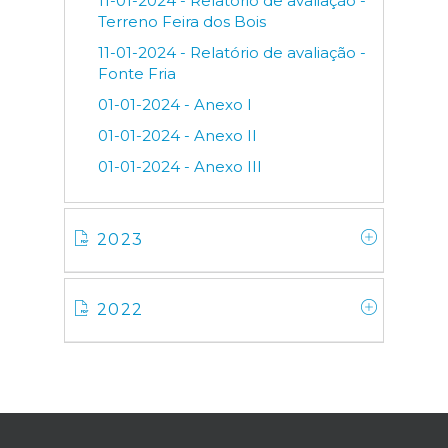
11-01-2024 - Relatório de avaliação -
Terreno Feira dos Bois
11-01-2024 - Relatório de avaliação -
Fonte Fria
01-01-2024 - Anexo I
01-01-2024 - Anexo II
01-01-2024 - Anexo III
2023
2022