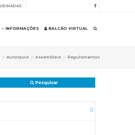
QUEIMADAS
INFORMAÇÕES
BALCÃO VIRTUAL
Autarquia
Assembleia
Regulamentos
Pesquisar