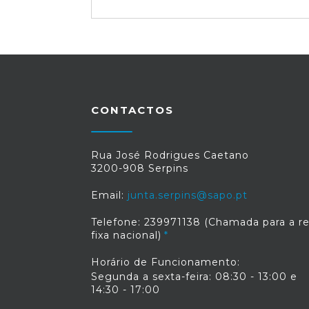
CONTACTOS
Rua José Rodrigues Caetano
3200-908 Serpins
Email:
junta.serpins@sapo.pt
Telefone: 239971138 (Chamada para a r
fixa nacional)
Horário de Funcionamento:
Segunda a sexta-feira: 08:30 - 13:00 e
14:30 - 17:00