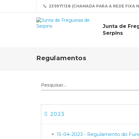
239971138 (CHAMADA PARA A REDE FIXA 
Junta de Fre
Serpins
Regulamentos
2023
15-04-2023 - Regulamento do Fun