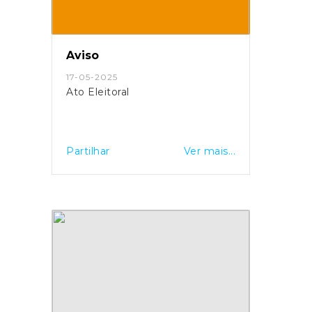
Aviso
17-05-2025
Ato Eleitoral
Partilhar
Ver mais...