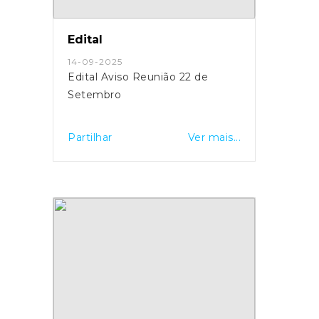
Edital
14-09-2025
Edital Aviso Reunião 22 de
Setembro
Partilhar
Ver mais...