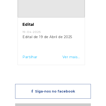
Edital
19-04-2025
Edital de 19 de Abril de 2025
Partilhar
Ver mais...
Siga-nos no facebook