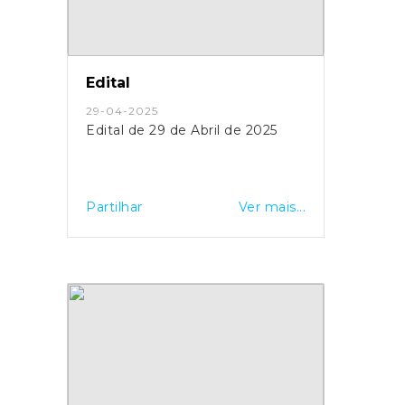
Edital
29-04-2025
Edital de 29 de Abril de 2025
Partilhar
Ver mais...