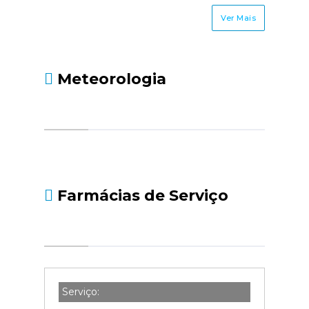
Ver Mais
Meteorologia
Farmácias de Serviço
Serviço: