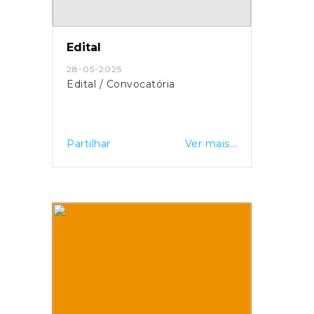
Edital
28-05-2025
Edital / Convocatória
Partilhar
Ver mais...