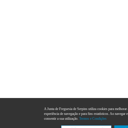
A Junta de Freguesia de Serpins utiliza cookies para melhorar 
experiência de navegação e para fins estatísticos. Ao navegar e
consentir a sua utilização.
Termos e Condições