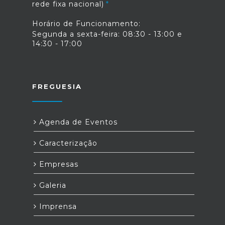
rede fixa nacional)
Horário de Funcionamento:
Segunda a sexta-feira: 08:30 - 13:00 e
14:30 - 17:00
FREGUESIA
Agenda de Eventos
Caracterização
Empresas
Galeria
Imprensa