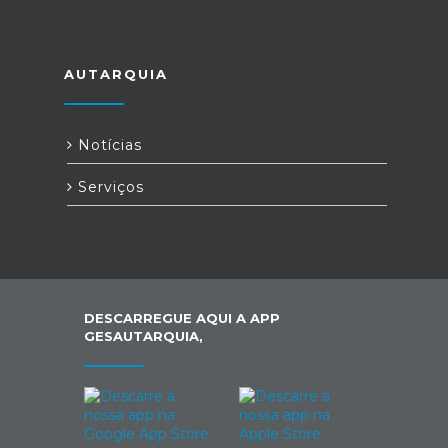
AUTARQUIA
Notícias
Serviços
DESCARREGUE AQUI A APP
GESAUTARQUIA,